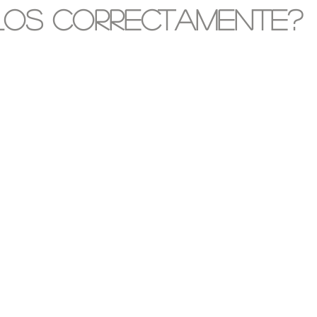
los correctamente?