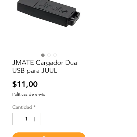
JMATE Cargador Dual
USB para JUUL
Precio
$11,00
Políticas de envío
Cantidad
*