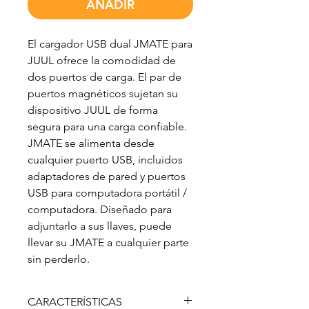
AÑADIR
El cargador USB dual JMATE para
JUUL ofrece la comodidad de
dos puertos de carga. El par de
puertos magnéticos sujetan su
dispositivo JUUL de forma
segura para una carga confiable.
JMATE se alimenta desde
cualquier puerto USB, incluidos
adaptadores de pared y puertos
USB para computadora portátil /
computadora. Diseñado para
adjuntarlo a sus llaves, puede
llevar su JMATE a cualquier parte
sin perderlo.
CARACTERÍSTICAS