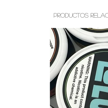
Productos rela