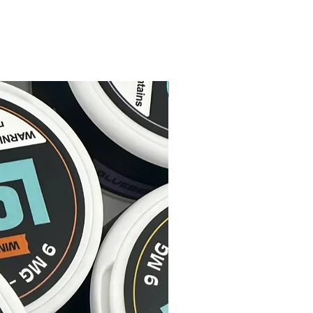
NUEVO