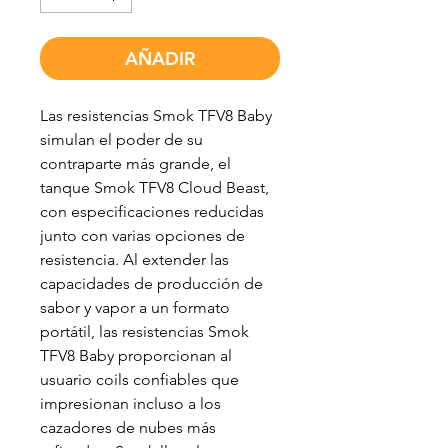
AÑADIR
Las resistencias Smok TFV8 Baby
simulan el poder de su
contraparte más grande, el
tanque Smok TFV8 Cloud Beast,
con especificaciones reducidas
junto con varias opciones de
resistencia. Al extender las
capacidades de producción de
sabor y vapor a un formato
portátil, las resistencias Smok
TFV8 Baby proporcionan al
usuario coils confiables que
impresionan incluso a los
cazadores de nubes más