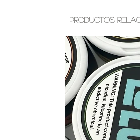
Productos rela