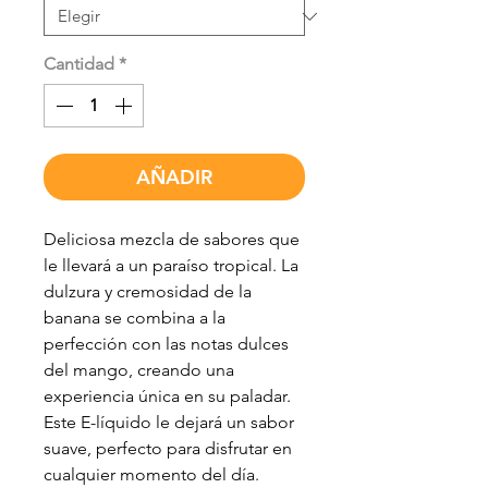
Cantidad
*
AÑADIR
Deliciosa mezcla de sabores que
le llevará a un paraíso tropical. La
dulzura y cremosidad de la
banana se combina a la
perfección con las notas dulces
del mango, creando una
experiencia única en su paladar.
Este E-líquido le dejará un sabor
suave, perfecto para disfrutar en
cualquier momento del día.