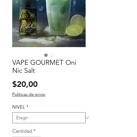
VAPE GOURMET Oni
Nic Salt
Precio
$20,00
Políticas de envío
NIVEL
*
Cantidad
*