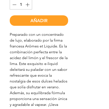
AÑADIR
Preparado con un concentrado
de lujo, elaborado por la firma
francesa Arômes et Liquide. Es la
combinación perfecta entre la
acidez del limón y el frescor de la
lima. Este exquisito e-liquid
deleitará su paladar con un sabor
refrescante que evoca la
nostalgia de esos dulces helados
que solía disfrutar en verano.
Además, su equilibrada fórmula
proporciona una sensación única
y agradable al vapear. ¡Lleva