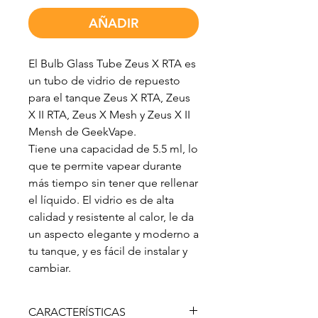
AÑADIR
El Bulb Glass Tube Zeus X RTA es
un tubo de vidrio de repuesto
para el tanque Zeus X RTA, Zeus
X II RTA, Zeus X Mesh y Zeus X II
Mensh de GeekVape.
Tiene una capacidad de 5.5 ml, lo
que te permite vapear durante
más tiempo sin tener que rellenar
el líquido. El vidrio es de alta
calidad y resistente al calor, le da
un aspecto elegante y moderno a
tu tanque, y es fácil de instalar y
cambiar.
CARACTERÍSTICAS