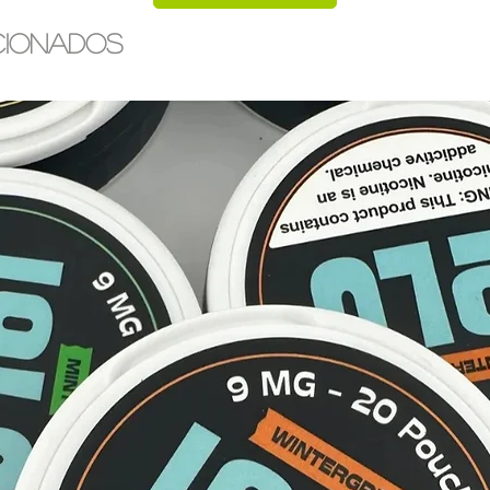
cionados