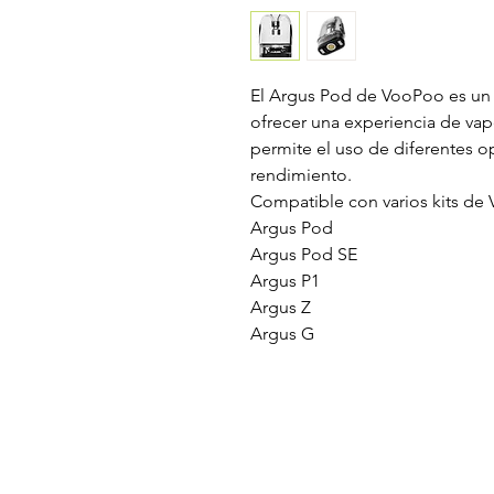
El Argus Pod de VooPoo es un
ofrecer una experiencia de vap
permite el uso de diferentes o
rendimiento.
Compatible con varios kits de
Argus Pod
Argus Pod SE
Argus P1
Argus Z
Argus G