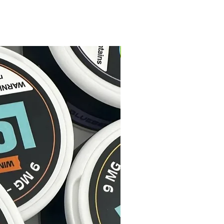
NUEVO