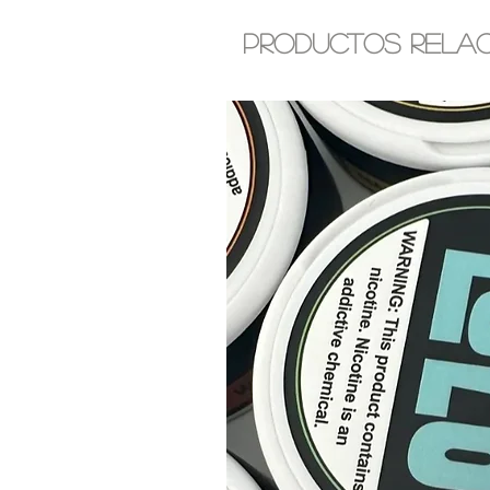
Productos rela