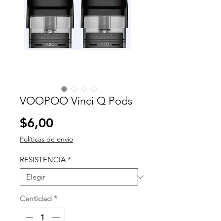
VOOPOO Vinci Q Pods
Precio
$6,00
Políticas de envío
RESISTENCIA
*
Cantidad
*