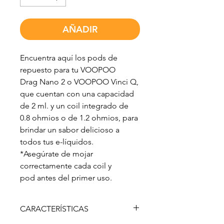
AÑADIR
Encuentra aquí los pods de
repuesto para tu VOOPOO
Drag Nano 2 o VOOPOO Vinci Q,
que cuentan con una capacidad
de 2 ml. y un coil integrado de
0.8 ohmios o de 1.2 ohmios, para
brindar un sabor delicioso a
todos tus e-líquidos.
*Asegúrate de mojar
correctamente cada coil y
pod antes del primer uso.
CARACTERÍSTICAS